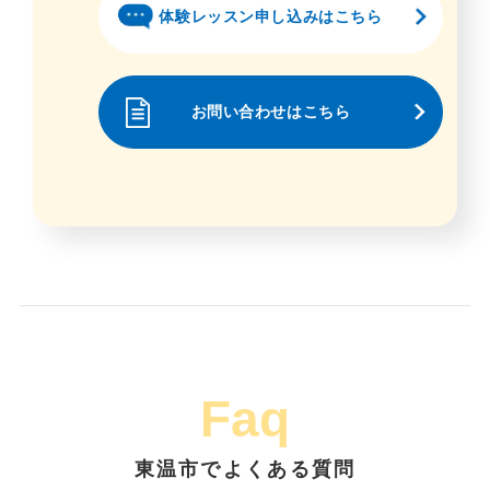
体験レッスン申し込みはこちら
お問い合わせはこちら
Faq
東温市でよくある質問