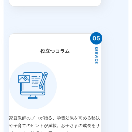
役立つコラム
家庭教師のプロが贈る、学習効果を高める秘訣
や子育てのヒントが満載。お子さまの成長をサ