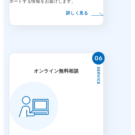
ポートする情報をお届けします。
詳しく見る
オンライン無料相談