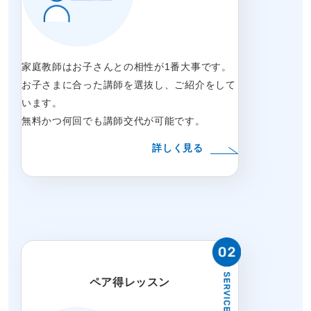
家庭教師はお子さんとの相性が1番大事です。
お子さまに合った講師を選抜し、ご紹介をして
います。
無料かつ何回でも講師交代が可能です。
詳しく見る
ペア得レッスン