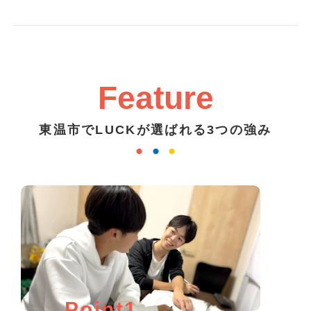
Feature
東温市でLUCKが選ばれる3つの強み
Point1