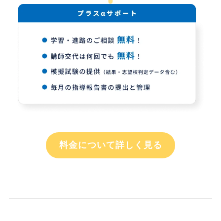
料金について詳しく見る