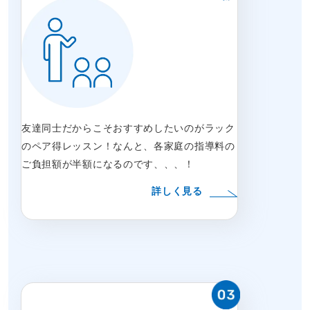
友達同士だからこそおすすめしたいのがラック
のペア得レッスン！なんと、各家庭の指導料の
ご負担額が半額になるのです、、、！
詳しく見る