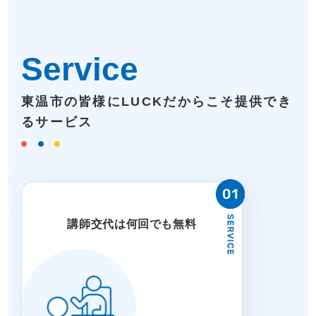
Service
東温市の皆様にLUCKだからこそ提供でき
るサービス
講師交代は何回でも無料