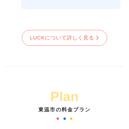
LUCKについて詳しく見る
Plan
東温市の料金プラン