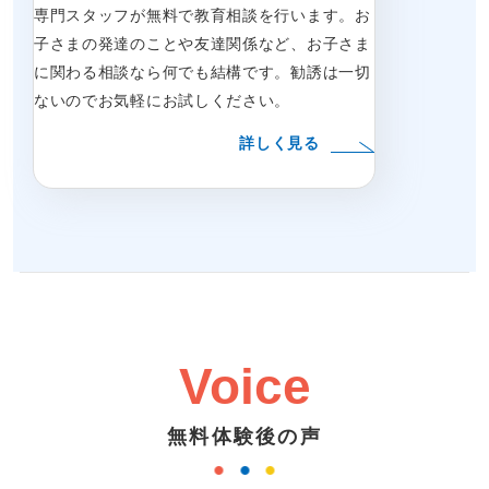
専門スタッフが無料で教育相談を行います。お
子さまの発達のことや友達関係など、お子さま
に関わる相談なら何でも結構です。勧誘は一切
ないのでお気軽にお試しください。
詳しく見る
Voice
無料体験後の声