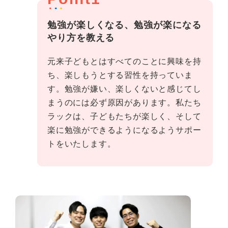
勉強が楽しくなる、勉強が楽になる
やり方を教える
元来子どもとはすべてのことに興味を持
ち、楽しもうとする習性を持っていま
す。勉強が嫌い、楽しくないと感じてし
まうのには必ず原因があります。私たち
ラックは、子どもたちが楽しく、そして
楽に勉強ができるようになるようサポー
トをいたします。