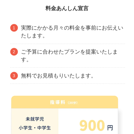
料金あんしん宣言
実際にかかる月々の料金を事前にお伝えい
たします。
ご予算に合わせたプランを提案いたしま
す。
無料でお見積もりいたします。