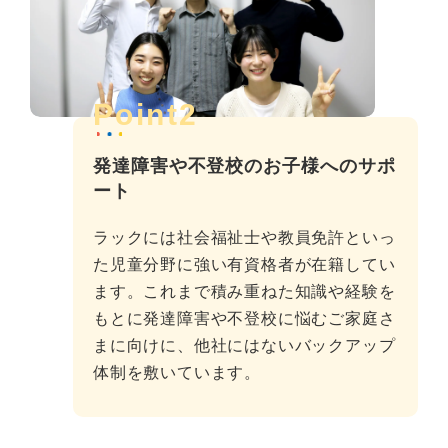
Point2
発達障害や不登校のお子様へのサポ
ート
ラックには社会福祉士や教員免許といっ
た児童分野に強い有資格者が在籍してい
ます。これまで積み重ねた知識や経験を
もとに発達障害や不登校に悩むご家庭さ
まに向けに、他社にはないバックアップ
体制を敷いています。