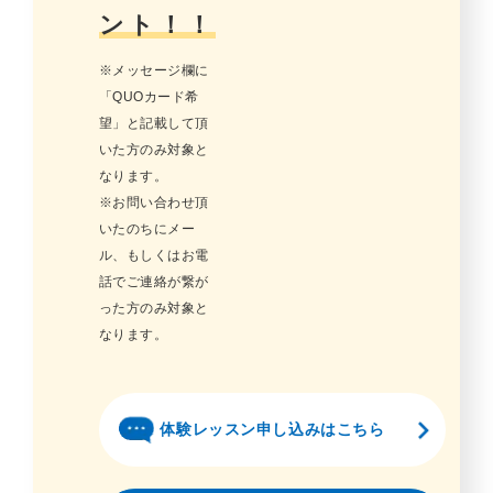
ント！！
※メッセージ欄に
「QUOカード希
望」と記載して頂
いた方のみ対象と
なります。
※お問い合わせ頂
いたのちにメー
ル、もしくはお電
話でご連絡が繋が
った方のみ対象と
なります。
体験レッスン申し込みはこちら