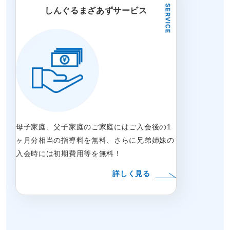
しんぐるまざあずサービス
母子家庭、父子家庭のご家庭にはご入会後の1
ヶ月分相当の指導料を無料、さらに兄弟姉妹の
入会時には初期費用等を無料！
詳しく見る