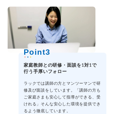
Point3
家庭教師との研修・面談を1対1で
行う手厚いフォロー
ラックでは講師の方とマンツーマンで研
修及び面談をしています。「講師の方も
ご家庭さまも安心して指導ができる、受
けれる」そんな安心した環境を提供でき
るよう徹底しています。