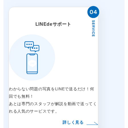
LINEdeサポート
わからない問題の写真をLINEで送るだけ！何
回でも無料！
あとは専門のスタッフが解説を動画で送ってく
れる人気のサービスです。
詳しく見る