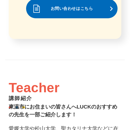
お問い合わせはこちら
Teacher
講師紹介
東温市にお住まいの皆さんへLUCKのおすすめ
の先生を一部ご紹介します！
愛媛大学や松山大学、聖カタリナ大学などに在