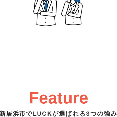
Feature
新居浜市でLUCKが選ばれる3つの強