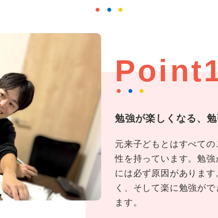
Point
勉強が楽しくなる、勉
元来子どもとはすべての
性を持っています。勉強
には必ず原因があります
く、そして楽に勉強がで
ます。