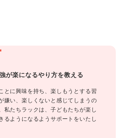
1
強が楽になるやり方を教える
ことに興味を持ち、楽しもうとする習
が嫌い、楽しくないと感じてしまうの
。私たちラックは、子どもたちが楽し
きるようになるようサポートをいたし