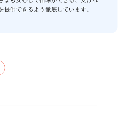
さまも安心して指導ができる、受けれ
を提供できるよう徹底しています。