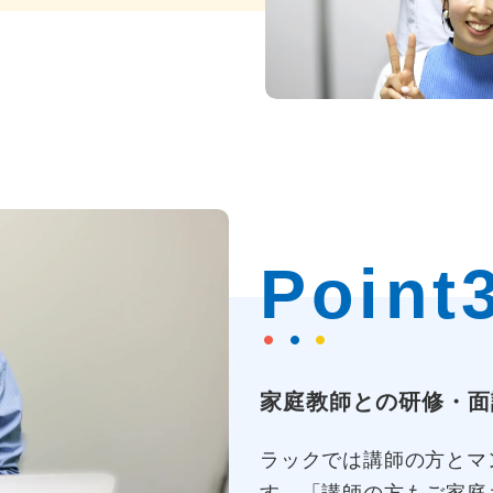
Point
家庭教師との研修・面
ラックでは講師の方とマ