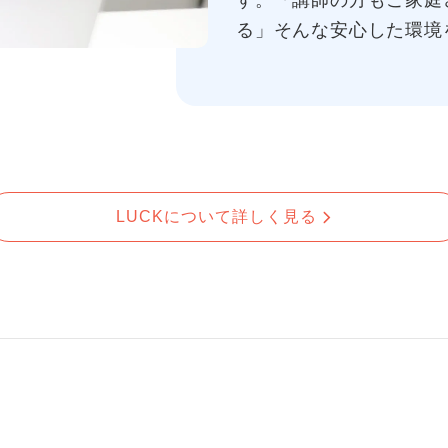
す。「講師の方もご家庭
る」そんな安心した環境
LUCKについて詳しく見る