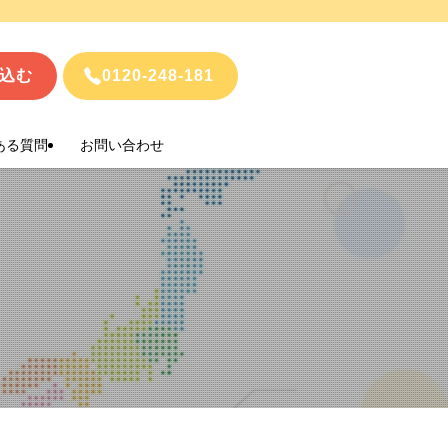
込む
0120-248-181
ある質問
お問い合わせ