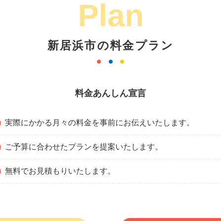
Plan
新居浜市の料金プラン
料金あんしん宣言
実際にかかる月々の料金を事前にお伝えいたします。
ご予算に合わせたプランを提案いたします。
無料でお見積もりいたします。