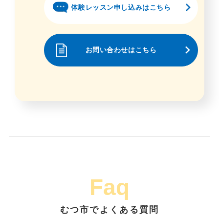
体験レッスン申し込みはこちら
お問い合わせはこちら
Faq
むつ市でよくある質問