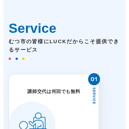
Service
むつ市の皆様にLUCKだからこそ提供でき
るサービス
講師交代は何回でも無料