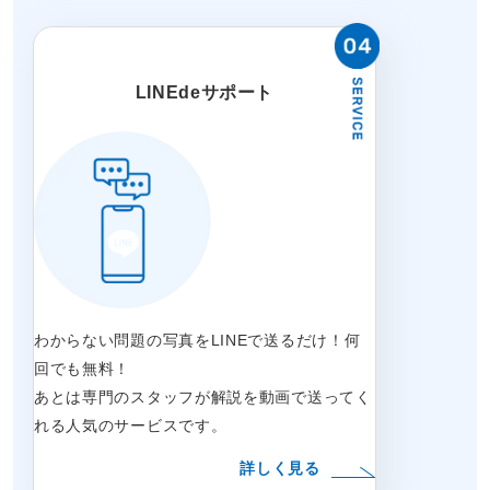
LINEdeサポート
わからない問題の写真をLINEで送るだけ！何
回でも無料！
あとは専門のスタッフが解説を動画で送ってく
れる人気のサービスです。
詳しく見る