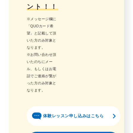
ント！！
※メッセージ欄に
「QUOカード希
望」と記載して頂
いた方のみ対象と
なります。
※お問い合わせ頂
いたのちにメー
ル、もしくはお電
話でご連絡が繋が
った方のみ対象と
なります。
体験レッスン申し込みはこちら