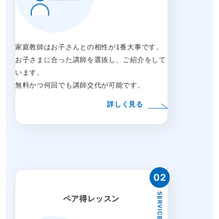
家庭教師はお子さんとの相性が1番大事です。
お子さまに合った講師を選抜し、ご紹介をして
います。
無料かつ何回でも講師交代が可能です。
詳しく見る
ペア得レッスン