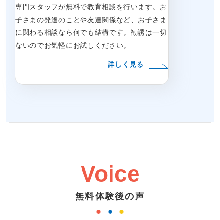
専門スタッフが無料で教育相談を行います。お
子さまの発達のことや友達関係など、お子さま
に関わる相談なら何でも結構です。勧誘は一切
ないのでお気軽にお試しください。
詳しく見る
Voice
無料体験後の声