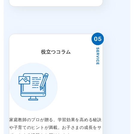
役立つコラム
家庭教師のプロが贈る、学習効果を高める秘訣
や子育てのヒントが満載。お子さまの成長をサ