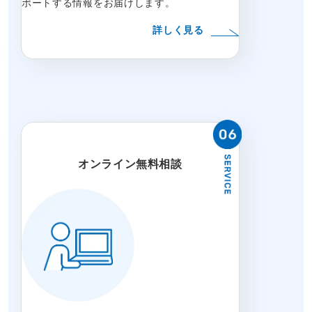
ポートする情報をお届けします。
詳しく見る
オンライン無料相談