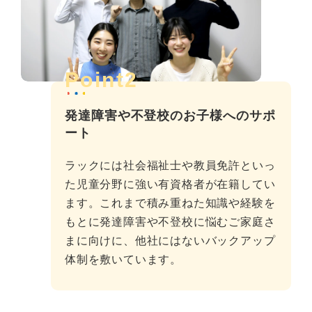
Point2
発達障害や不登校のお子様へのサポ
ート
ラックには社会福祉士や教員免許といっ
た児童分野に強い有資格者が在籍してい
ます。これまで積み重ねた知識や経験を
もとに発達障害や不登校に悩むご家庭さ
まに向けに、他社にはないバックアップ
体制を敷いています。