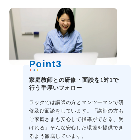
Point3
家庭教師との研修・面談を1対1で
行う手厚いフォロー
ラックでは講師の方とマンツーマンで研
修及び面談をしています。「講師の方も
ご家庭さまも安心して指導ができる、受
けれる」そんな安心した環境を提供でき
るよう徹底しています。