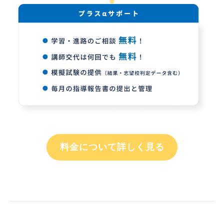
料金について詳しく見る