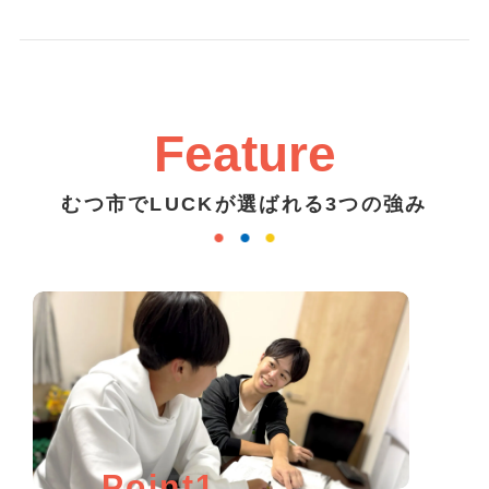
Feature
むつ市でLUCKが選ばれる3つの強み
Point1