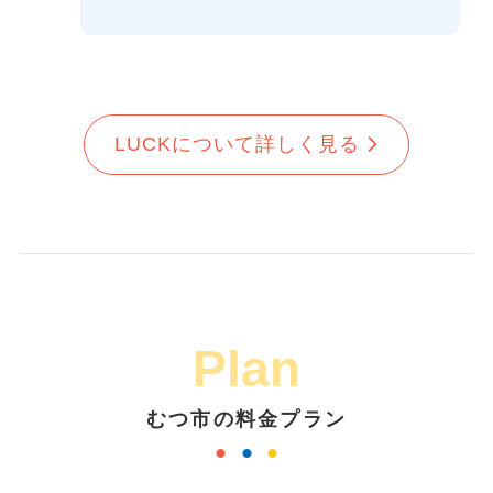
LUCKについて詳しく見る
Plan
むつ市の料金プラン