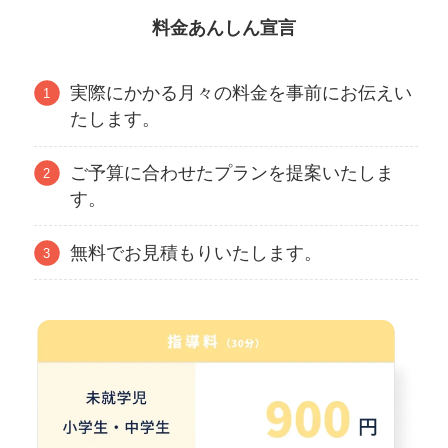
料金あんしん宣言
実際にかかる月々の料金を事前にお伝えい
たします。
ご予算に合わせたプランを提案いたしま
す。
無料でお見積もりいたします。