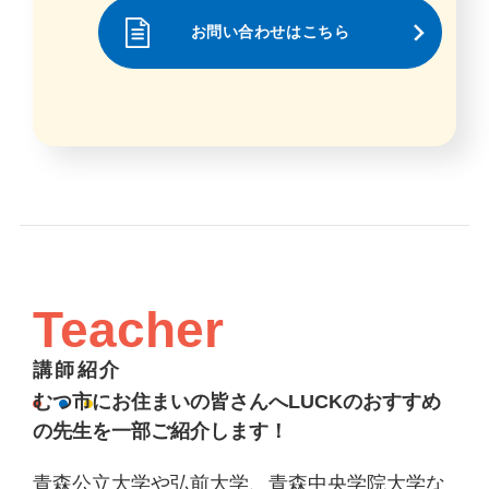
お問い合わせはこちら
Teacher
講師紹介
むつ市にお住まいの皆さんへLUCKのおすすめ
の先生を一部ご紹介します！
青森公立大学や弘前大学、青森中央学院大学な