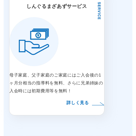
しんぐるまざあずサービス
母子家庭、父子家庭のご家庭にはご入会後の1
ヶ月分相当の指導料を無料、さらに兄弟姉妹の
入会時には初期費用等を無料！
詳しく見る