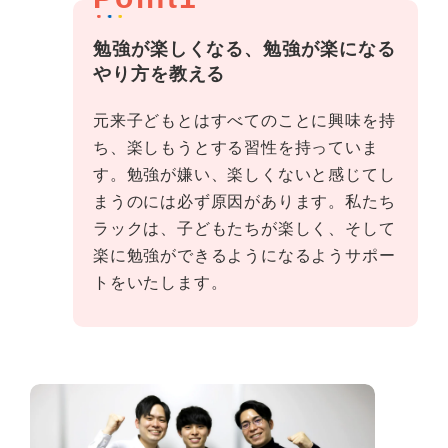
勉強が楽しくなる、勉強が楽になる
やり方を教える
元来子どもとはすべてのことに興味を持
ち、楽しもうとする習性を持っていま
す。勉強が嫌い、楽しくないと感じてし
まうのには必ず原因があります。私たち
ラックは、子どもたちが楽しく、そして
楽に勉強ができるようになるようサポー
トをいたします。