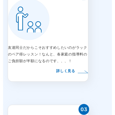
友達同士だからこそおすすめしたいのがラック
のペア得レッスン！なんと、各家庭の指導料の
ご負担額が半額になるのです、、、！
詳しく見る