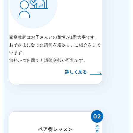
家庭教師はお子さんとの相性が1番大事です。
お子さまに合った講師を選抜し、ご紹介をして
います。
無料かつ何回でも講師交代が可能です。
詳しく見る
ペア得レッスン