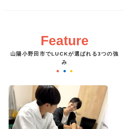
Feature
山陽小野田市でLUCKが選ばれる3つの強
み