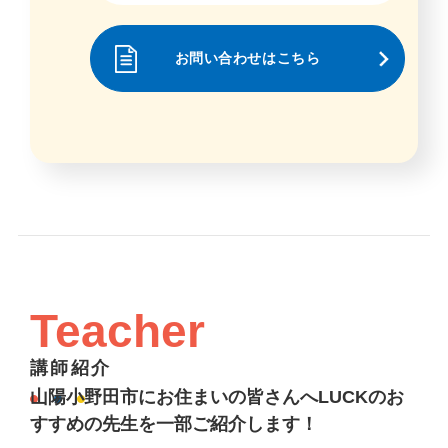
お問い合わせはこちら
Teacher
講師紹介
山陽小野田市にお住まいの皆さんへLUCKのお
すすめの先生を一部ご紹介します！