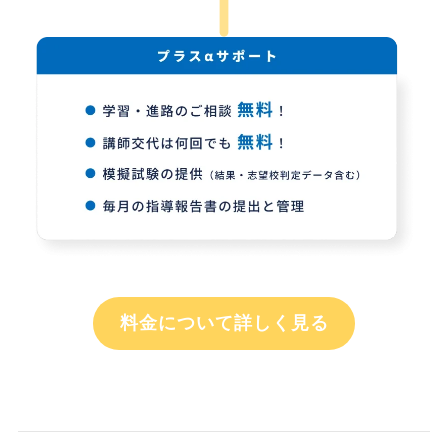
料金について詳しく見る