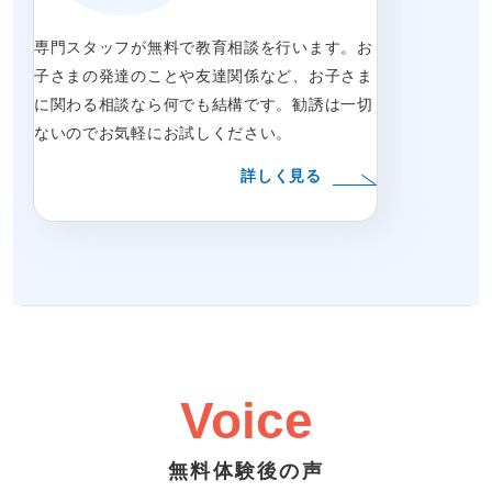
専門スタッフが無料で教育相談を行います。お
子さまの発達のことや友達関係など、お子さま
に関わる相談なら何でも結構です。勧誘は一切
ないのでお気軽にお試しください。
詳しく見る
Voice
無料体験後の声