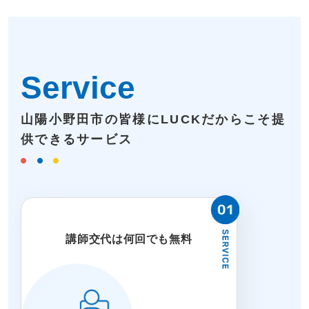
Service
山陽小野田市の皆様にLUCKだからこそ提
供できるサービス
講師交代は何回でも無料