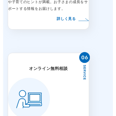
や子育てのヒントが満載。お子さまの成長をサ
ポートする情報をお届けします。
詳しく見る
オンライン無料相談