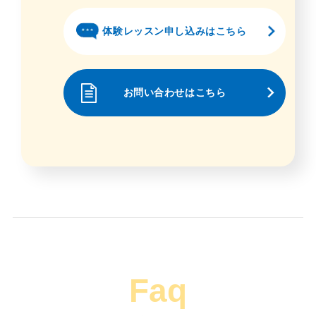
体験レッスン申し込みはこちら
お問い合わせはこちら
Faq