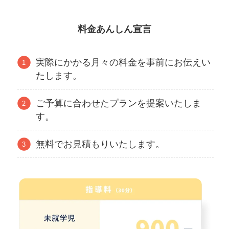
料金あんしん宣言
実際にかかる月々の料金を事前にお伝えい
たします。
ご予算に合わせたプランを提案いたしま
す。
無料でお見積もりいたします。