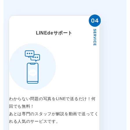
LINEdeサポート
わからない問題の写真をLINEで送るだけ！何
回でも無料！
あとは専門のスタッフが解説を動画で送ってく
れる人気のサービスです。