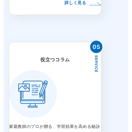
詳しく見る
役立つコラム
家庭教師のプロが贈る、学習効果を高める秘訣