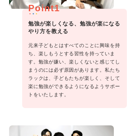
Point1
勉強が楽しくなる、勉強が楽になる
やり方を教える
元来子どもとはすべてのことに興味を持
ち、楽しもうとする習性を持っていま
す。勉強が嫌い、楽しくないと感じてし
まうのには必ず原因があります。私たち
ラックは、子どもたちが楽しく、そして
楽に勉強ができるようになるようサポー
トをいたします。