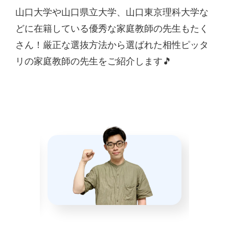
山口大学や山口県立大学、山口東京理科大学な
どに在籍している優秀な家庭教師の先生もたく
さん！厳正な選抜方法から選ばれた相性ピッタ
リの家庭教師の先生をご紹介します🎵