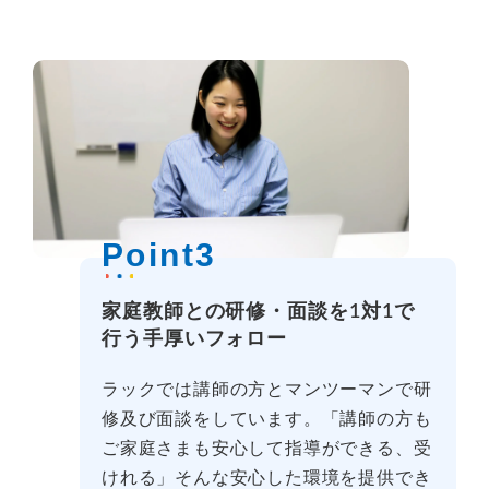
Point3
家庭教師との研修・面談を1対1で
行う手厚いフォロー
ラックでは講師の方とマンツーマンで研
修及び面談をしています。「講師の方も
ご家庭さまも安心して指導ができる、受
けれる」そんな安心した環境を提供でき