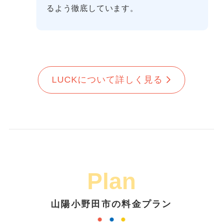
るよう徹底しています。
LUCKについて詳しく見る
Plan
山陽小野田市の料金プラン