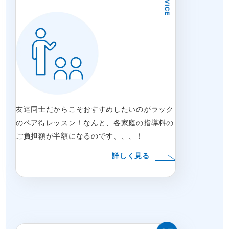
友達同士だからこそおすすめしたいのがラック
のペア得レッスン！なんと、各家庭の指導料の
ご負担額が半額になるのです、、、！
詳しく見る