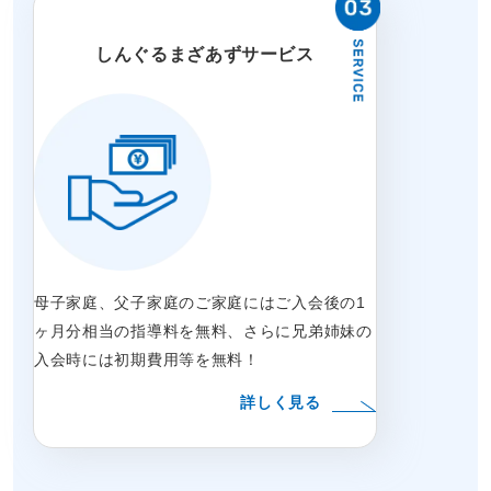
しんぐるまざあずサービス
母子家庭、父子家庭のご家庭にはご入会後の1
ヶ月分相当の指導料を無料、さらに兄弟姉妹の
入会時には初期費用等を無料！
詳しく見る