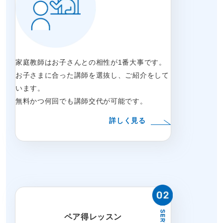
家庭教師はお子さんとの相性が1番大事です。
お子さまに合った講師を選抜し、ご紹介をして
います。
無料かつ何回でも講師交代が可能です。
詳しく見る
ペア得レッスン