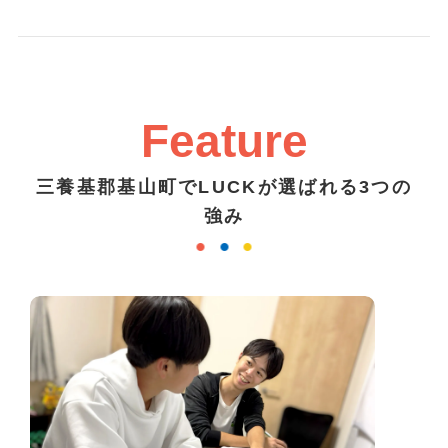
Feature
三養基郡基山町でLUCKが選ばれる3つの
強み