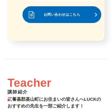
お問い合わせはこちら
Teacher
講師紹介
三養基郡基山町にお住まいの皆さんへLUCKの
おすすめの先生を一部ご紹介します！