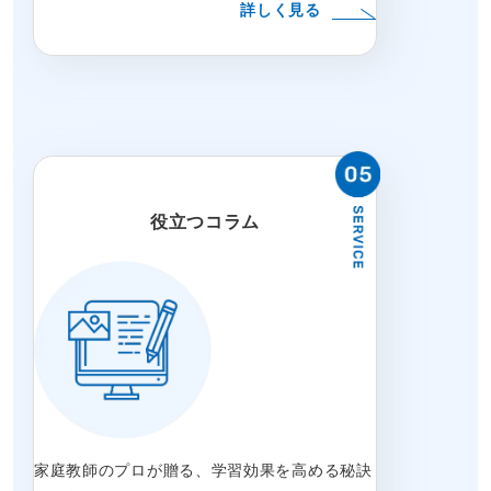
詳しく見る
役立つコラム
家庭教師のプロが贈る、学習効果を高める秘訣