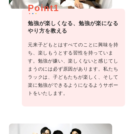
Point1
勉強が楽しくなる、勉強が楽になる
やり方を教える
元来子どもとはすべてのことに興味を持
ち、楽しもうとする習性を持っていま
す。勉強が嫌い、楽しくないと感じてし
まうのには必ず原因があります。私たち
ラックは、子どもたちが楽しく、そして
楽に勉強ができるようになるようサポー
トをいたします。