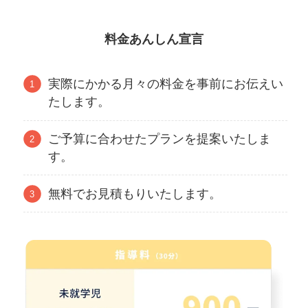
料金あんしん宣言
実際にかかる月々の料金を事前にお伝えい
たします。
ご予算に合わせたプランを提案いたしま
す。
無料でお見積もりいたします。