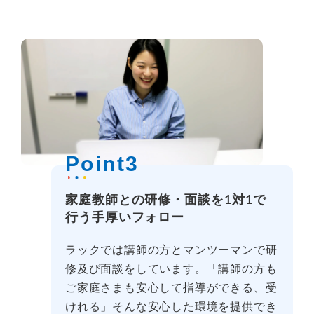
Point3
家庭教師との研修・面談を1対1で
行う手厚いフォロー
ラックでは講師の方とマンツーマンで研
修及び面談をしています。「講師の方も
ご家庭さまも安心して指導ができる、受
けれる」そんな安心した環境を提供でき