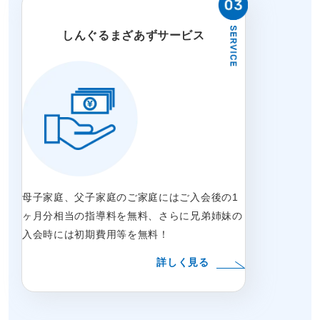
しんぐるまざあずサービス
母子家庭、父子家庭のご家庭にはご入会後の1
ヶ月分相当の指導料を無料、さらに兄弟姉妹の
入会時には初期費用等を無料！
詳しく見る