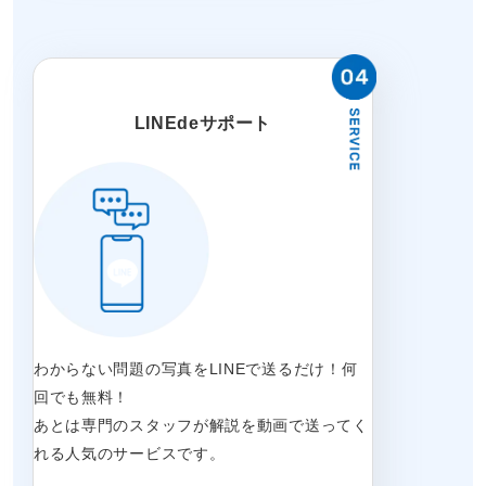
LINEdeサポート
わからない問題の写真をLINEで送るだけ！何
回でも無料！
あとは専門のスタッフが解説を動画で送ってく
れる人気のサービスです。