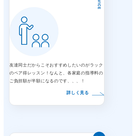
友達同士だからこそおすすめしたいのがラック
のペア得レッスン！なんと、各家庭の指導料の
ご負担額が半額になるのです、、、！
詳しく見る