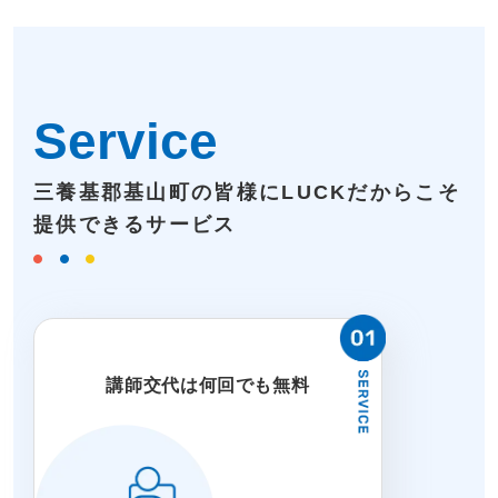
Service
三養基郡基山町の皆様にLUCKだからこそ
提供できるサービス
講師交代は何回でも無料