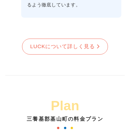
るよう徹底しています。
LUCKについて詳しく見る
Plan
三養基郡基山町の料金プラン