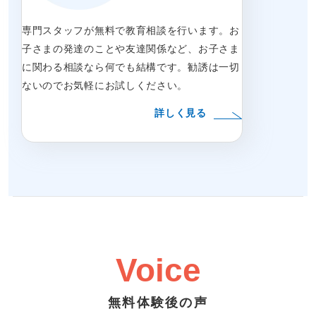
専門スタッフが無料で教育相談を行います。お
子さまの発達のことや友達関係など、お子さま
に関わる相談なら何でも結構です。勧誘は一切
ないのでお気軽にお試しください。
詳しく見る
Voice
無料体験後の声