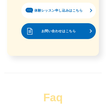
体験レッスン申し込みはこちら
お問い合わせはこちら
Faq