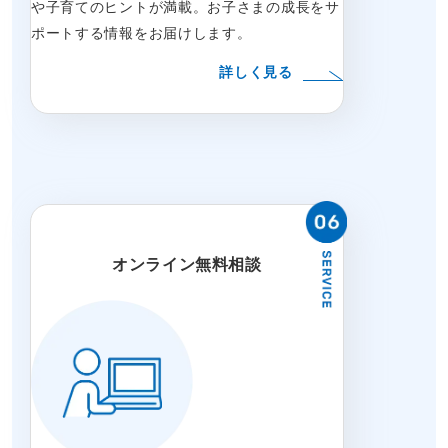
や子育てのヒントが満載。お子さまの成長をサ
ポートする情報をお届けします。
詳しく見る
オンライン無料相談