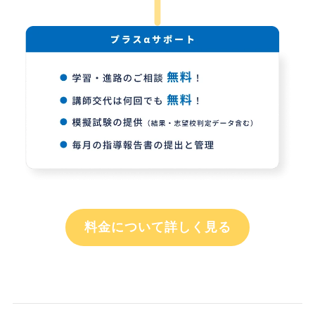
料金について詳しく見る