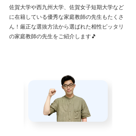
佐賀大学や西九州大学、佐賀女子短期大学など
に在籍している優秀な家庭教師の先生もたくさ
ん！厳正な選抜方法から選ばれた相性ピッタリ
の家庭教師の先生をご紹介します🎵