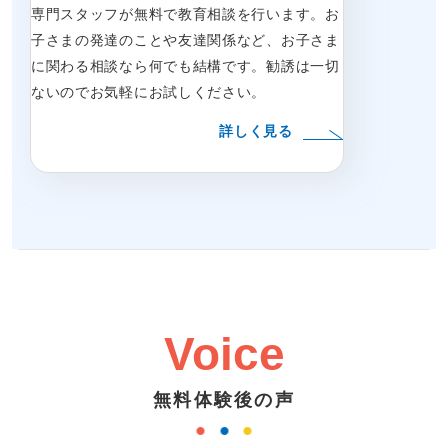
専門スタッフが無料で教育相談を行います。お
子さまの発達のことや友達関係など、お子さま
に関わる相談なら何でも結構です。勧誘は一切
ないのでお気軽にお試しください。
詳しく見る
Voice
無料体験後の声