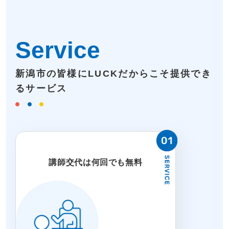
Service
新潟市の皆様にLUCKだからこそ提供でき
るサービス
講師交代は何回でも無料