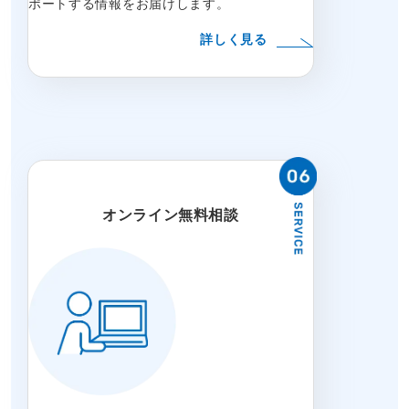
ポートする情報をお届けします。
詳しく見る
オンライン無料相談