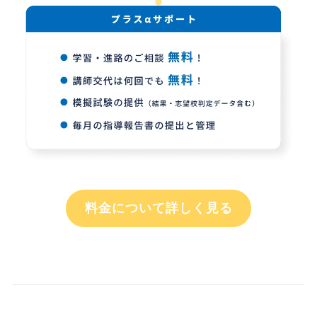
料金について詳しく見る