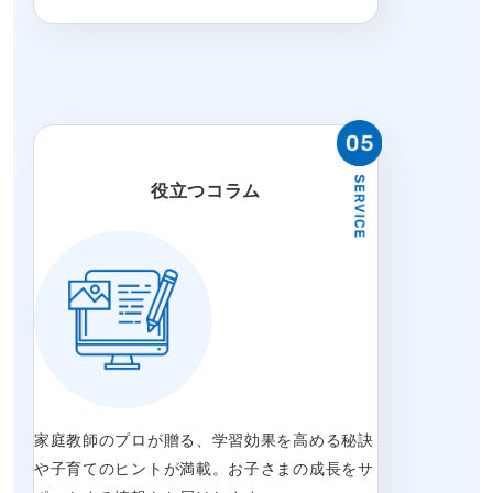
役立つコラム
家庭教師のプロが贈る、学習効果を高める秘訣
や子育てのヒントが満載。お子さまの成長をサ