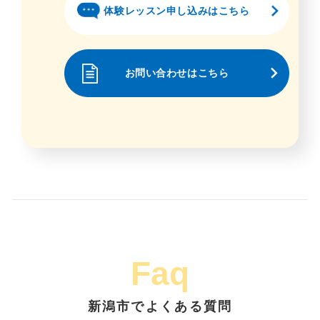
体験レッスン申し込みはこちら
お問い合わせはこちら
Faq
新潟市でよくある質問