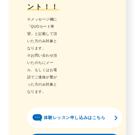
ント！！
※メッセージ欄に
「QUOカード希
望」と記載して頂
いた方のみ対象と
なります。
※お問い合わせ頂
いたのちにメー
ル、もしくはお電
話でご連絡が繋が
った方のみ対象と
なります。
体験レッスン申し込みはこちら