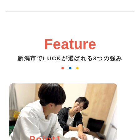
Feature
新潟市でLUCKが選ばれる3つの強み
Point1