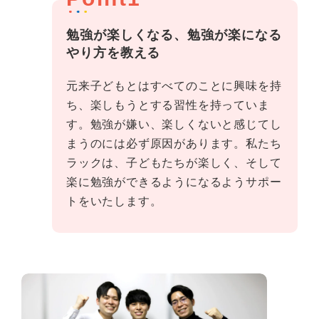
勉強が楽しくなる、勉強が楽になる
やり方を教える
元来子どもとはすべてのことに興味を持
ち、楽しもうとする習性を持っていま
す。勉強が嫌い、楽しくないと感じてし
まうのには必ず原因があります。私たち
ラックは、子どもたちが楽しく、そして
楽に勉強ができるようになるようサポー
トをいたします。