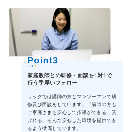
Point3
家庭教師との研修・面談を1対1で
行う手厚いフォロー
ラックでは講師の方とマンツーマンで研
修及び面談をしています。「講師の方も
ご家庭さまも安心して指導ができる、受
けれる」そんな安心した環境を提供でき
るよう徹底しています。