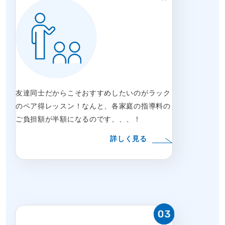
友達同士だからこそおすすめしたいのがラック
のペア得レッスン！なんと、各家庭の指導料の
ご負担額が半額になるのです、、、！
詳しく見る