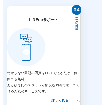
LINEdeサポート
わからない問題の写真をLINEで送るだけ！何
回でも無料！
あとは専門のスタッフが解説を動画で送ってく
れる人気のサービスです。
詳しく見る