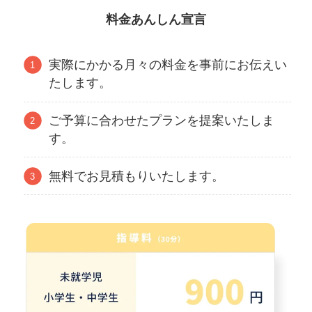
料金あんしん宣言
実際にかかる月々の料金を事前にお伝えい
たします。
ご予算に合わせたプランを提案いたしま
す。
無料でお見積もりいたします。