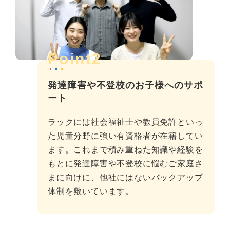
Point2
発達障害や不登校のお子様へのサポ
ート
ラックには社会福祉士や教員免許といっ
た児童分野に強い有資格者が在籍してい
ます。これまで積み重ねた知識や経験を
もとに発達障害や不登校に悩むご家庭さ
まに向けに、他社にはないバックアップ
体制を敷いています。