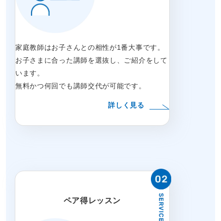
家庭教師はお子さんとの相性が1番大事です。
お子さまに合った講師を選抜し、ご紹介をして
います。
無料かつ何回でも講師交代が可能です。
詳しく見る
ペア得レッスン