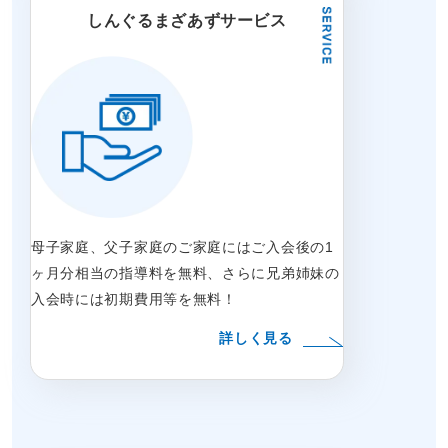
しんぐるまざあずサービス
母子家庭、父子家庭のご家庭にはご入会後の1
ヶ月分相当の指導料を無料、さらに兄弟姉妹の
入会時には初期費用等を無料！
詳しく見る