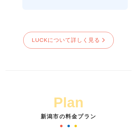
LUCKについて詳しく見る
Plan
新潟市の料金プラン