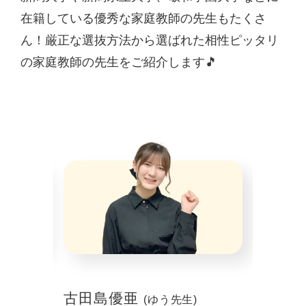
在籍している優秀な家庭教師の先生もたくさ
ん！厳正な選抜方法から選ばれた相性ピッタリ
の家庭教師の先生をご紹介します🎵
古田島優亜
山本 
(ゆう先生)