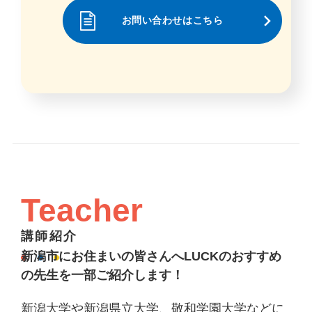
お問い合わせはこちら
Teacher
講師紹介
新潟市にお住まいの皆さんへLUCKのおすすめ
の先生を一部ご紹介します！
新潟大学や新潟県立大学、敬和学園大学などに