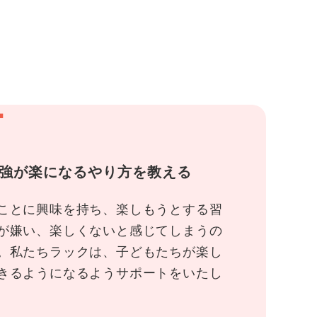
1
強が楽になるやり方を教える
ことに興味を持ち、楽しもうとする習
が嫌い、楽しくないと感じてしまうの
。私たちラックは、子どもたちが楽し
きるようになるようサポートをいたし