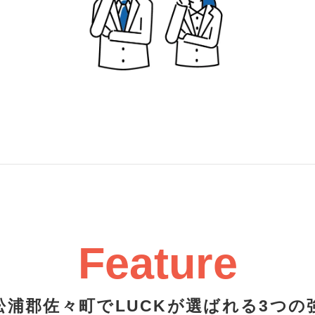
Feature
松浦郡佐々町でLUCKが選ばれる3つの