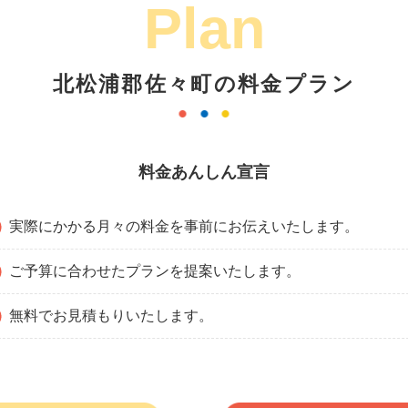
Plan
北松浦郡佐々町の料金プラン
料金あんしん宣言
実際にかかる月々の料金を事前にお伝えいたします。
ご予算に合わせたプランを提案いたします。
無料でお見積もりいたします。