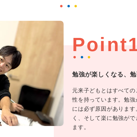
Point
勉強が楽しくなる、勉
元来子どもとはすべての
性を持っています。勉強
には必ず原因があります
く、そして楽に勉強がで
ます。