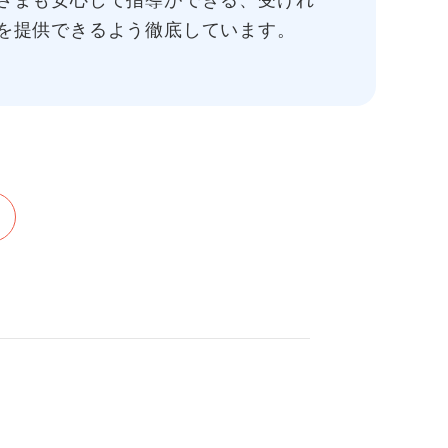
さまも安心して指導ができる、受けれ
を提供できるよう徹底しています。