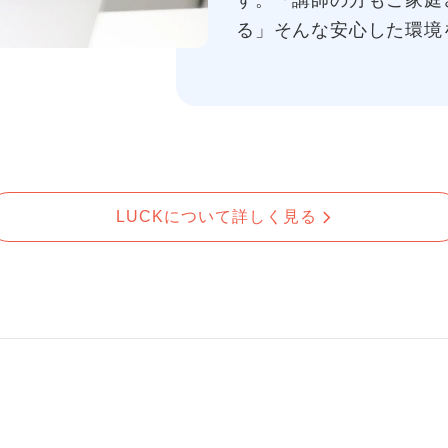
す。「講師の方もご家庭
る」そんな安心した環境
LUCKについて詳しく見る