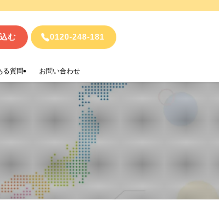
込む
0120-248-181
ある質問
お問い合わせ