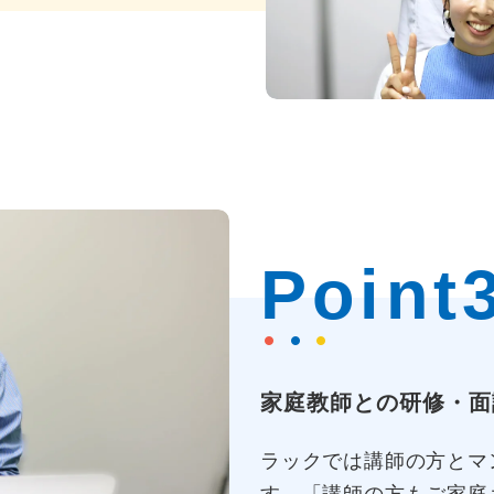
Point
家庭教師との研修・面
ラックでは講師の方とマ