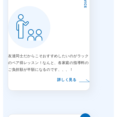
友達同士だからこそおすすめしたいのがラック
のペア得レッスン！なんと、各家庭の指導料の
ご負担額が半額になるのです、、、！
詳しく見る