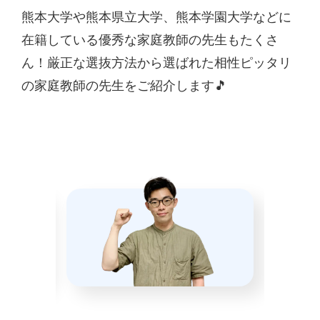
熊本大学や熊本県立大学、熊本学園大学などに
在籍している優秀な家庭教師の先生もたくさ
ん！厳正な選抜方法から選ばれた相性ピッタリ
の家庭教師の先生をご紹介します🎵