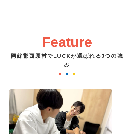
Feature
阿蘇郡西原村でLUCKが選ばれる3つの強
み