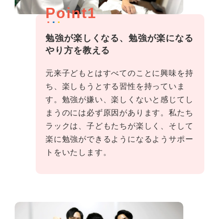
Point1
勉強が楽しくなる、勉強が楽になる
やり方を教える
元来子どもとはすべてのことに興味を持
ち、楽しもうとする習性を持っていま
す。勉強が嫌い、楽しくないと感じてし
まうのには必ず原因があります。私たち
ラックは、子どもたちが楽しく、そして
楽に勉強ができるようになるようサポー
トをいたします。