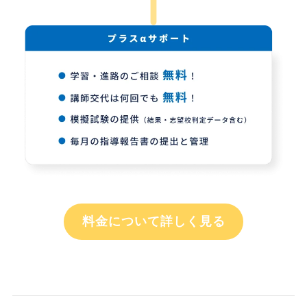
料金について詳しく見る