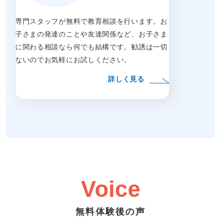
専門スタッフが無料で教育相談を行います。お
子さまの発達のことや友達関係など、お子さま
に関わる相談なら何でも結構です。勧誘は一切
ないのでお気軽にお試しください。
詳しく見る
Voice
無料体験後の声