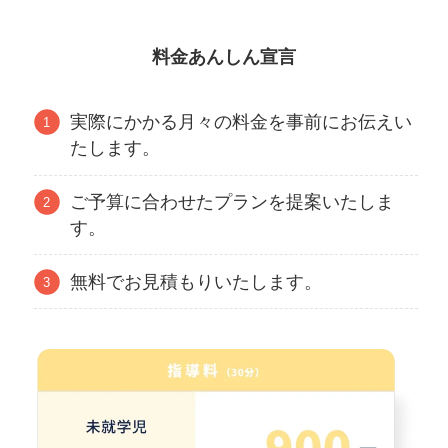
料金あんしん宣言
実際にかかる月々の料金を事前にお伝えい
たします。
ご予算に合わせたプランを提案いたしま
す。
無料でお見積もりいたします。