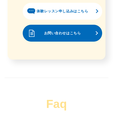
体験レッスン申し込みはこちら
お問い合わせはこちら
Faq