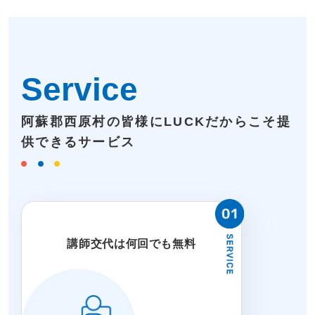
Service
阿蘇郡西原村の皆様にLUCKだからこそ提
供できるサービス
講師交代は何回でも無料