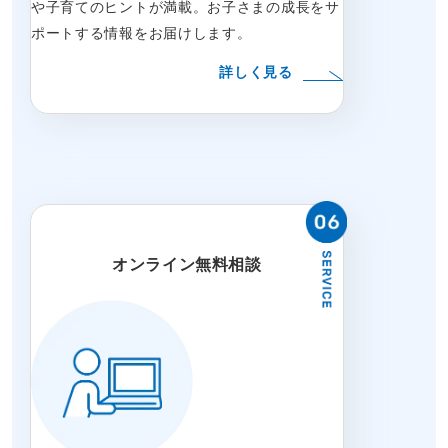
や子育てのヒントが満載。お子さまの成長をサ
ポートする情報をお届けします。
詳しく見る
オンライン無料相談