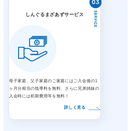
しんぐるまざあずサービス
母子家庭、父子家庭のご家庭にはご入会後の1
ヶ月分相当の指導料を無料、さらに兄弟姉妹の
入会時には初期費用等を無料！
詳しく見る