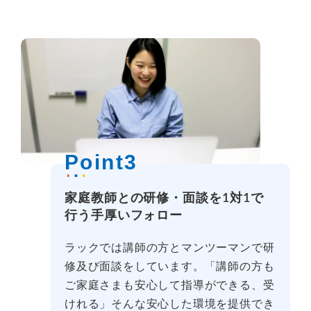
Point3
家庭教師との研修・面談を1対1で
行う手厚いフォロー
ラックでは講師の方とマンツーマンで研
修及び面談をしています。「講師の方も
ご家庭さまも安心して指導ができる、受
けれる」そんな安心した環境を提供でき