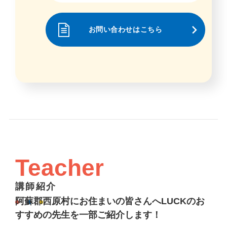
お問い合わせはこちら
Teacher
講師紹介
阿蘇郡西原村にお住まいの皆さんへLUCKのお
すすめの先生を一部ご紹介します！