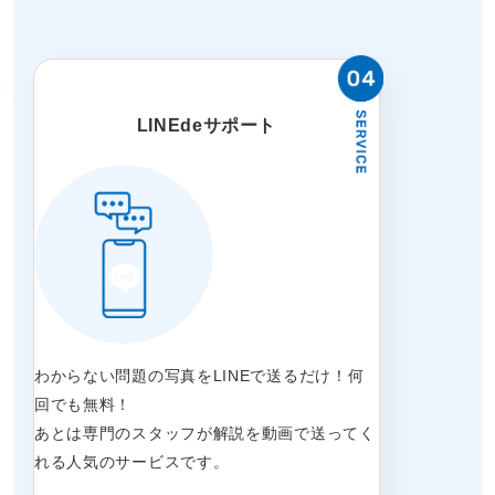
LINEdeサポート
わからない問題の写真をLINEで送るだけ！何
回でも無料！
あとは専門のスタッフが解説を動画で送ってく
れる人気のサービスです。