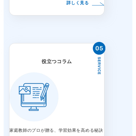
詳しく見る
役立つコラム
家庭教師のプロが贈る、学習効果を高める秘訣