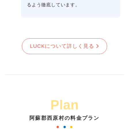
るよう徹底しています。
LUCKについて詳しく見る
Plan
阿蘇郡西原村の料金プラン