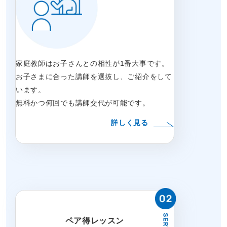
家庭教師はお子さんとの相性が1番大事です。
お子さまに合った講師を選抜し、ご紹介をして
います。
無料かつ何回でも講師交代が可能です。
詳しく見る
ペア得レッスン