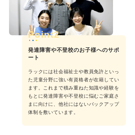
Point2
発達障害や不登校のお子様へのサポ
ート
ラックには社会福祉士や教員免許といっ
た児童分野に強い有資格者が在籍してい
ます。これまで積み重ねた知識や経験を
もとに発達障害や不登校に悩むご家庭さ
まに向けに、他社にはないバックアップ
体制を敷いています。