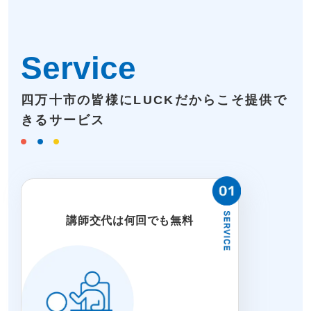
Service
四万十市の皆様にLUCKだからこそ提供で
きるサービス
講師交代は何回でも無料