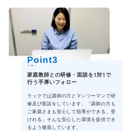
Point3
家庭教師との研修・面談を1対1で
行う手厚いフォロー
ラックでは講師の方とマンツーマンで研
修及び面談をしています。「講師の方も
ご家庭さまも安心して指導ができる、受
けれる」そんな安心した環境を提供でき
るよう徹底しています。