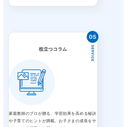
役立つコラム
家庭教師のプロが贈る、学習効果を高める秘訣
や子育てのヒントが満載。お子さまの成長をサ