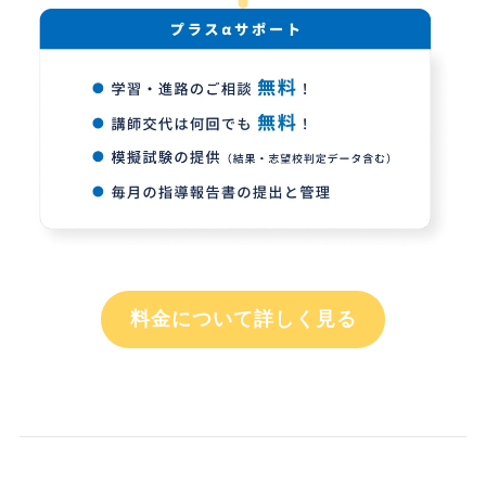
料金について詳しく見る