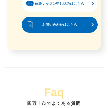
体験レッスン申し込みはこちら
お問い合わせはこちら
Faq
四万十市でよくある質問