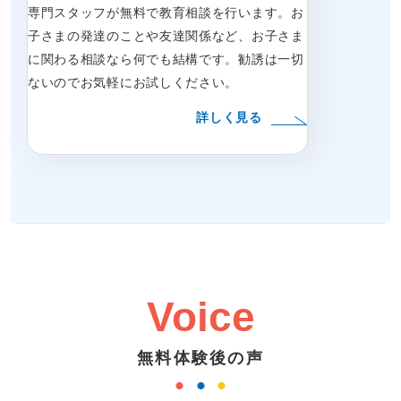
専門スタッフが無料で教育相談を行います。お
子さまの発達のことや友達関係など、お子さま
に関わる相談なら何でも結構です。勧誘は一切
ないのでお気軽にお試しください。
詳しく見る
Voice
無料体験後の声