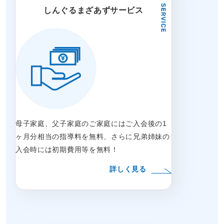
しんぐるまざあずサービス
母子家庭、父子家庭のご家庭にはご入会後の1
ヶ月分相当の指導料を無料、さらに兄弟姉妹の
入会時には初期費用等を無料！
詳しく見る