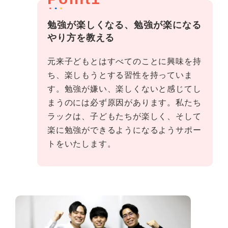
勉強が楽しくなる、勉強が楽になる
やり方を教える
元来子どもとはすべてのことに興味を持
ち、楽しもうとする習性を持っていま
す。勉強が嫌い、楽しくないと感じてし
まうのには必ず原因があります。私たち
ラックは、子どもたちが楽しく、そして
楽に勉強ができるようになるようサポー
トをいたします。