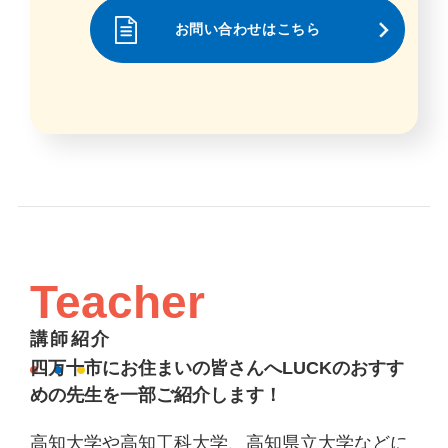
お問い合わせはこちら
Teacher
講師紹介
四万十市にお住まいの皆さんへLUCKのおすす
めの先生を一部ご紹介します！
高知大学や高知工科大学、高知県立大学などに