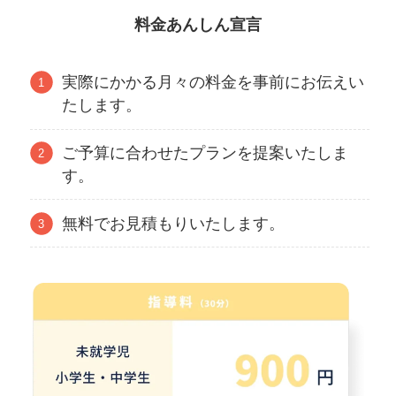
料金あんしん宣言
実際にかかる月々の料金を事前にお伝えい
たします。
ご予算に合わせたプランを提案いたしま
す。
無料でお見積もりいたします。