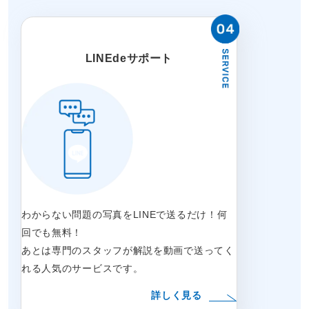
LINEdeサポート
わからない問題の写真をLINEで送るだけ！何
回でも無料！
あとは専門のスタッフが解説を動画で送ってく
れる人気のサービスです。
詳しく見る