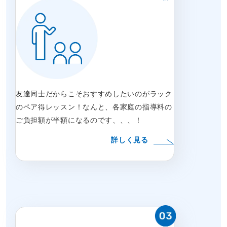
友達同士だからこそおすすめしたいのがラック
のペア得レッスン！なんと、各家庭の指導料の
ご負担額が半額になるのです、、、！
詳しく見る