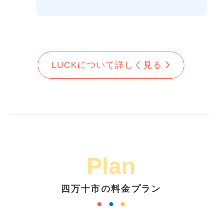
LUCKについて詳しく見る
Plan
四万十市の料金プラン