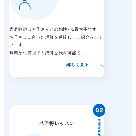
家庭教師はお子さんとの相性が1番大事です。
お子さまに合った講師を選抜し、ご紹介をして
います。
無料かつ何回でも講師交代が可能です。
詳しく見る
ペア得レッスン