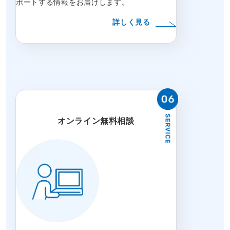
ポートする情報をお届けします。
詳しく見る
オンライン無料相談