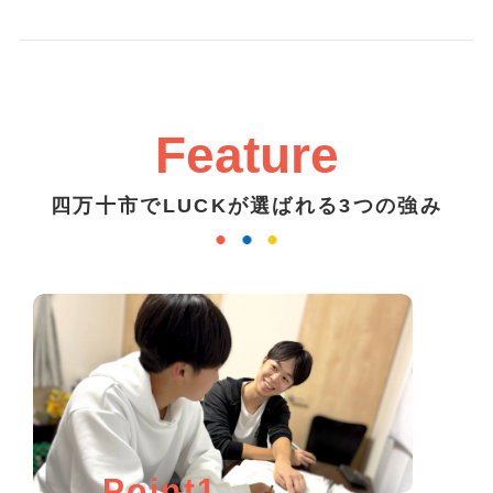
Feature
四万十市でLUCKが選ばれる3つの強み
Point1