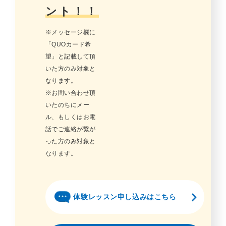
ント！！
※メッセージ欄に
「QUOカード希
望」と記載して頂
いた方のみ対象と
なります。
※お問い合わせ頂
いたのちにメー
ル、もしくはお電
話でご連絡が繋が
った方のみ対象と
なります。
体験レッスン申し込みはこちら