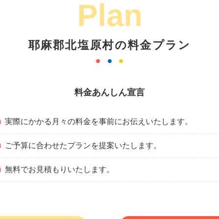
Plan
耶麻郡北塩原村の料金プラン
料金あんしん宣言
実際にかかる月々の料金を事前にお伝えいたします。
ご予算に合わせたプランを提案いたします。
無料でお見積もりいたします。