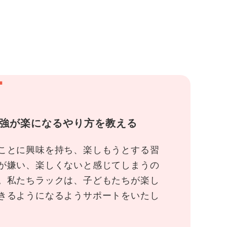
1
強が楽になるやり方を教える
ことに興味を持ち、楽しもうとする習
が嫌い、楽しくないと感じてしまうの
。私たちラックは、子どもたちが楽し
きるようになるようサポートをいたし