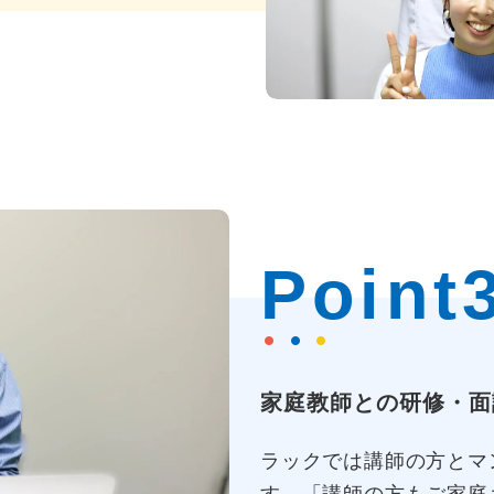
Point
家庭教師との研修・面
ラックでは講師の方とマ