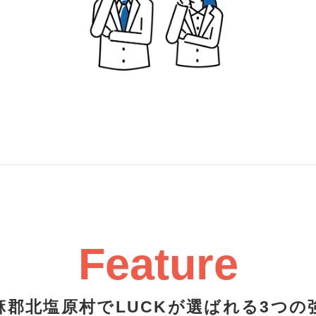
Feature
麻郡北塩原村でLUCKが選ばれる3つの