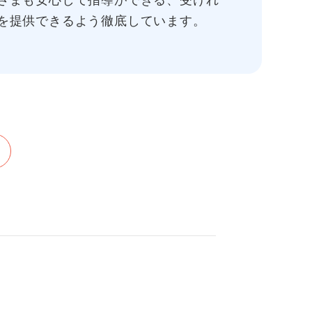
さまも安心して指導ができる、受けれ
を提供できるよう徹底しています。