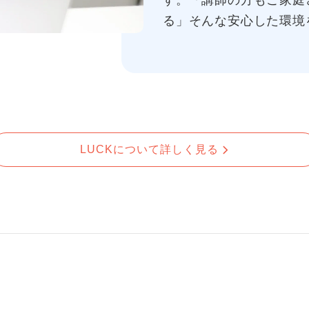
す。「講師の方もご家庭
る」そんな安心した環境
LUCKについて詳しく見る