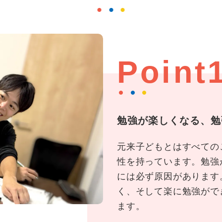
Point
勉強が楽しくなる、勉
元来子どもとはすべての
性を持っています。勉強
には必ず原因があります
く、そして楽に勉強がで
ます。