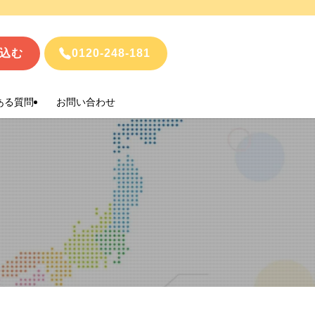
込む
0120-248-181
ある質問
お問い合わせ