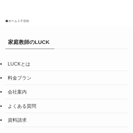
ホーム
不登校
家庭教師のLUCK
LUCKとは
料金プラン
会社案内
よくある質問
資料請求