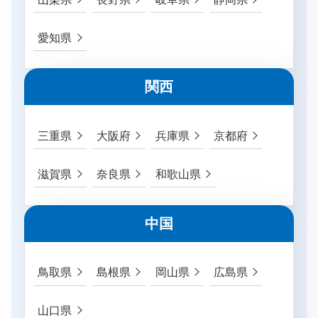
愛知県
関西
三重県
大阪府
兵庫県
京都府
滋賀県
奈良県
和歌山県
中国
鳥取県
島根県
岡山県
広島県
山口県