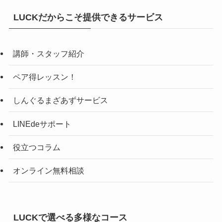
LUCKだからこそ提供できるサービス
講師・スタッフ紹介
ペア得レッスン！
しんぐるまざあずサービス
LINEdeサポート
役立つコラム
オンライン無料相談
LUCKで選べる多様なコース