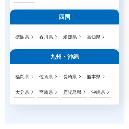
四国
徳島県
香川県
愛媛県
高知県
九州・沖縄
福岡県
佐賀県
長崎県
熊本県
大分県
宮崎県
鹿児島県
沖縄県