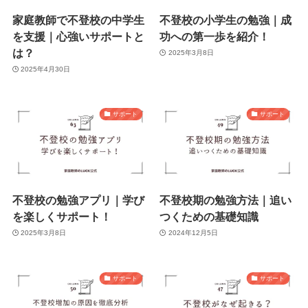
家庭教師で不登校の中学生
不登校の小学生の勉強｜成
を支援｜心強いサポートと
功への第一歩を紹介！
は？
2025年3月8日
2025年4月30日
サポート
サポート
不登校の勉強アプリ｜学び
不登校期の勉強方法｜追い
を楽しくサポート！
つくための基礎知識
2025年3月8日
2024年12月5日
サポート
サポート