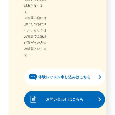
対象となりま
す。
※お問い合わせ
頂いたのちにメ
ール、もしくは
お電話でご連絡
が繋がった方の
み対象となりま
す。
体験レッスン申し込みはこちら
お問い合わせはこちら