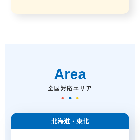
Area
全国対応エリア
北海道・東北