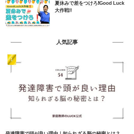
夏休みで差をつけろ❗️Good Luck
大作戦‼️
人気記事
発達障害で頭が良い理由｜知られざる脳の秘密とは？