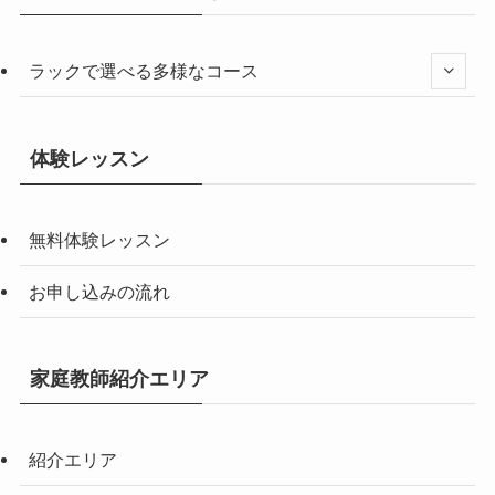
ラックで選べる多様なコース
体験レッスン
無料体験レッスン
お申し込みの流れ
家庭教師紹介エリア
紹介エリア