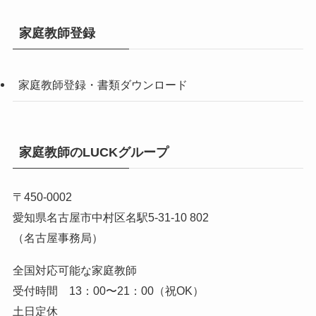
家庭教師登録
家庭教師登録・書類ダウンロード
家庭教師のLUCKグループ
〒450-0002
愛知県名古屋市中村区名駅5-31-10 802
（名古屋事務局）
全国対応可能な家庭教師
受付時間 13：00〜21：00（祝OK）
土日定休