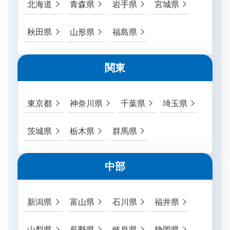
北海道
青森県
岩手県
宮城県
秋田県
山形県
福島県
関東
東京都
神奈川県
千葉県
埼玉県
茨城県
栃木県
群馬県
中部
新潟県
富山県
石川県
福井県
山梨県
長野県
岐阜県
静岡県