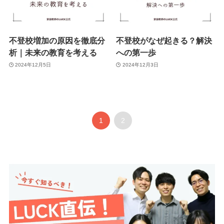
不登校増加の原因を徹底分
不登校がなぜ起きる？解決
析｜未来の教育を考える
への第一歩
2024年12月5日
2024年12月3日
1
2