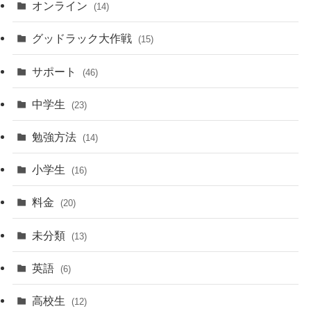
オンライン
(14)
グッドラック大作戦
(15)
サポート
(46)
中学生
(23)
勉強方法
(14)
小学生
(16)
料金
(20)
未分類
(13)
英語
(6)
高校生
(12)