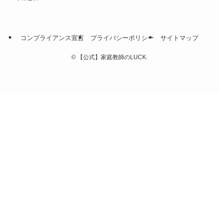
コンプライアンス宣言
プライバシーポリシー
サイトマップ
©
【公式】家庭教師のLUCK.