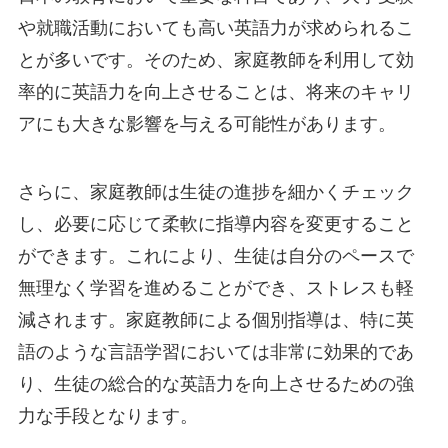
や就職活動においても高い英語力が求められるこ
とが多いです。そのため、家庭教師を利用して効
率的に英語力を向上させることは、将来のキャリ
アにも大きな影響を与える可能性があります。
さらに、家庭教師は生徒の進捗を細かくチェック
し、必要に応じて柔軟に指導内容を変更すること
ができます。これにより、生徒は自分のペースで
無理なく学習を進めることができ、ストレスも軽
減されます。家庭教師による個別指導は、特に英
語のような言語学習においては非常に効果的であ
り、生徒の総合的な英語力を向上させるための強
力な手段となります。