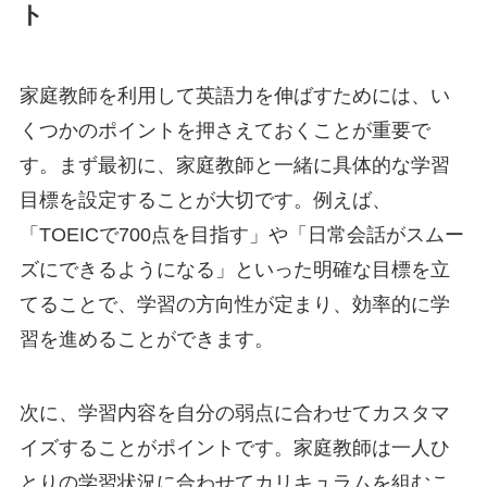
ト
家庭教師を利用して英語力を伸ばすためには、い
くつかのポイントを押さえておくことが重要で
す。まず最初に、家庭教師と一緒に具体的な学習
目標を設定することが大切です。例えば、
「TOEICで700点を目指す」や「日常会話がスムー
ズにできるようになる」といった明確な目標を立
てることで、学習の方向性が定まり、効率的に学
習を進めることができます。
次に、学習内容を自分の弱点に合わせてカスタマ
イズすることがポイントです。家庭教師は一人ひ
とりの学習状況に合わせてカリキュラムを組むこ