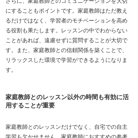
さらに、家庭教師とのコミュニケーションを大切
にすることもポイントです。家庭教師はただ教え
るだけではなく、学習者のモチベーションを高め
る役割も果たします。レッスンの中でわからない
ことがあれば、遠慮せずに質問することが大切で
す。また、家庭教師との信頼関係を築くことで、
リラックスした環境で学習ができるようになりま
す。
家庭教師とのレッスン以外の時間も有効に活
用することが重要
家庭教師とのレッスンだけでなく、自宅での自主
学習も欠かせません。家庭教師におすすめの参考