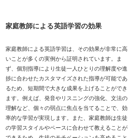
家庭教師による英語学習の効果
家庭教師による英語学習は、その効果が非常に高
いことが多くの実例から証明されています。ま
ず、個別指導により生徒一人ひとりの理解度や進
捗に合わせたカスタマイズされた指導が可能であ
るため、短期間で大きな成果を上げることができ
ます。例えば、発音やリスニングの強化、文法の
理解など、個々の弱点に焦点を当てることで、効
率的な学習が実現します。また、家庭教師は生徒
の学習スタイルやペースに合わせて教えることが
できるため、生徒のモチベーションを高めること