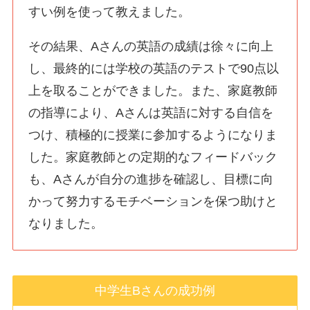
すい例を使って教えました。
その結果、Aさんの英語の成績は徐々に向上
し、最終的には学校の英語のテストで90点以
上を取ることができました。また、家庭教師
の指導により、Aさんは英語に対する自信を
つけ、積極的に授業に参加するようになりま
した。家庭教師との定期的なフィードバック
も、Aさんが自分の進捗を確認し、目標に向
かって努力するモチベーションを保つ助けと
なりました。
中学生Bさんの成功例