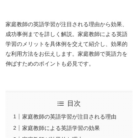
家庭教師の英語学習が注目される理由から効果、
成功事例までを詳しく解説。家庭教師による英語
学習のメリットを具体例を交えて紹介し、効果的
な利用方法をお伝えします。家庭教師で英語力を
伸ばすためのポイントも必見です。
目次
家庭教師の英語学習が注目される理由
家庭教師による英語学習の効果