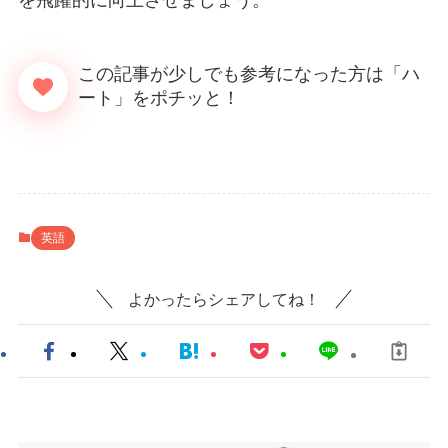
英語
よかったらシェアしてね！