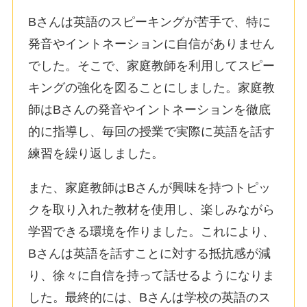
Bさんは英語のスピーキングが苦手で、特に
発音やイントネーションに自信がありません
でした。そこで、家庭教師を利用してスピー
キングの強化を図ることにしました。家庭教
師はBさんの発音やイントネーションを徹底
的に指導し、毎回の授業で実際に英語を話す
練習を繰り返しました。
また、家庭教師はBさんが興味を持つトピッ
クを取り入れた教材を使用し、楽しみながら
学習できる環境を作りました。これにより、
Bさんは英語を話すことに対する抵抗感が減
り、徐々に自信を持って話せるようになりま
した。最終的には、Bさんは学校の英語のス