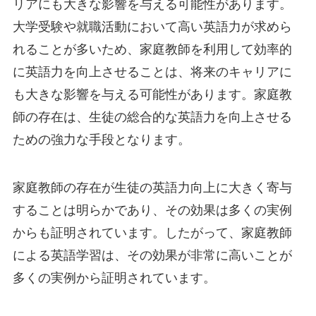
リアにも大きな影響を与える可能性があります。
大学受験や就職活動において高い英語力が求めら
れることが多いため、家庭教師を利用して効率的
に英語力を向上させることは、将来のキャリアに
も大きな影響を与える可能性があります。家庭教
師の存在は、生徒の総合的な英語力を向上させる
ための強力な手段となります。
家庭教師の存在が生徒の英語力向上に大きく寄与
することは明らかであり、その効果は多くの実例
からも証明されています。したがって、家庭教師
による英語学習は、その効果が非常に高いことが
多くの実例から証明されています。