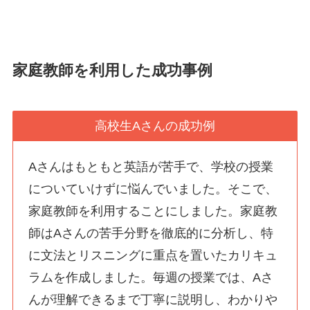
家庭教師を利用した成功事例
高校生Aさんの成功例
Aさんはもともと英語が苦手で、学校の授業
についていけずに悩んでいました。そこで、
家庭教師を利用することにしました。家庭教
師はAさんの苦手分野を徹底的に分析し、特
に文法とリスニングに重点を置いたカリキュ
ラムを作成しました。毎週の授業では、Aさ
んが理解できるまで丁寧に説明し、わかりや