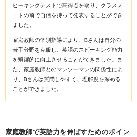
ピーキングテストで高得点を取り、クラスメ
ートの前で自信を持って発表することができ
ました。
家庭教師の個別指導により、Bさんは自分の
苦手分野を克服し、英語のスピーキング能力
を飛躍的に向上させることができました。ま
た、家庭教師とのマンツーマンの関係性によ
り、Bさんは質問しやすく、理解度を深める
ことができました。
家庭教師で英語力を伸ばすためのポイン