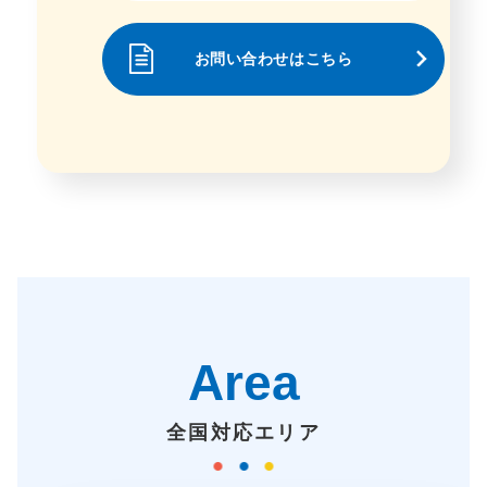
お問い合わせはこちら
Area
全国対応エリア