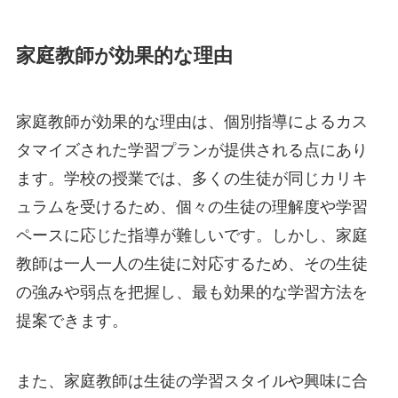
家庭教師が効果的な理由
家庭教師が効果的な理由は、個別指導によるカス
タマイズされた学習プランが提供される点にあり
ます。学校の授業では、多くの生徒が同じカリキ
ュラムを受けるため、個々の生徒の理解度や学習
ペースに応じた指導が難しいです。しかし、家庭
教師は一人一人の生徒に対応するため、その生徒
の強みや弱点を把握し、最も効果的な学習方法を
提案できます。
また、家庭教師は生徒の学習スタイルや興味に合