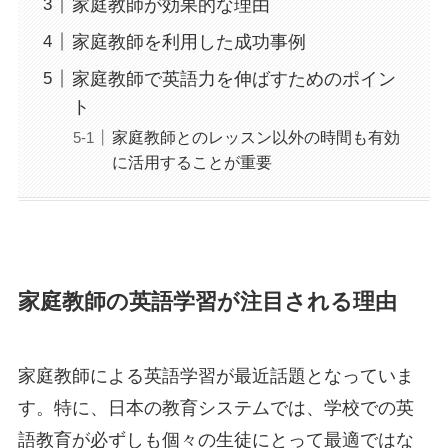
家庭教師が効果的な理由
家庭教師を利用した成功事例
家庭教師で英語力を伸ばすためのポイン
ト
家庭教師とのレッスン以外の時間も有効
に活用することが重要
家庭教師の英語学習が注目される理由
家庭教師による英語学習が最近話題となっていま
す。特に、日本の教育システムでは、学校での英
語教育が必ずしも個々の生徒にとって最適ではな