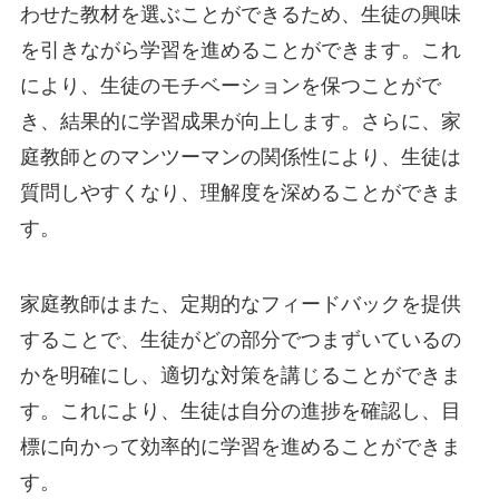
わせた教材を選ぶことができるため、生徒の興味
を引きながら学習を進めることができます。これ
により、生徒のモチベーションを保つことがで
き、結果的に学習成果が向上します。さらに、家
庭教師とのマンツーマンの関係性により、生徒は
質問しやすくなり、理解度を深めることができま
す。
家庭教師はまた、定期的なフィードバックを提供
することで、生徒がどの部分でつまずいているの
かを明確にし、適切な対策を講じることができま
す。これにより、生徒は自分の進捗を確認し、目
標に向かって効率的に学習を進めることができま
す。