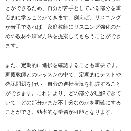
とができるため、自分が苦手としている部分を重
点的に学ぶことができます。例えば、リスニング
が苦手であれば、家庭教師にリスニング強化のた
めの教材や練習方法を提案してもらうことができ
ます。
また、定期的に進捗を確認することも重要です。
家庭教師とのレッスンの中で、定期的にテストや
確認問題を行い、自分の進捗状況を把握すること
ができます。これにより、どの部分が理解できて
いて、どの部分がまだ不十分なのかを明確にする
ことができ、効率的な学習が可能となります。