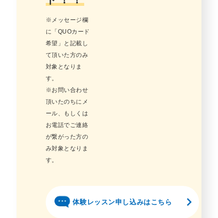
※メッセージ欄
に「QUOカード
希望」と記載し
て頂いた方のみ
対象となりま
す。
※お問い合わせ
頂いたのちにメ
ール、もしくは
お電話でご連絡
が繋がった方の
み対象となりま
す。
体験レッスン申し込みはこちら