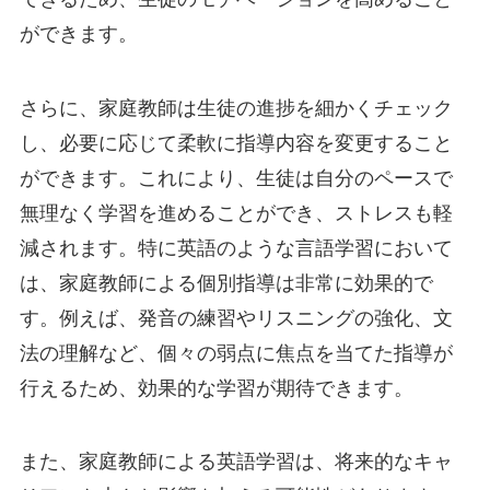
ができます。
さらに、家庭教師は生徒の進捗を細かくチェック
し、必要に応じて柔軟に指導内容を変更すること
ができます。これにより、生徒は自分のペースで
無理なく学習を進めることができ、ストレスも軽
減されます。特に英語のような言語学習において
は、家庭教師による個別指導は非常に効果的で
す。例えば、発音の練習やリスニングの強化、文
法の理解など、個々の弱点に焦点を当てた指導が
行えるため、効果的な学習が期待できます。
また、家庭教師による英語学習は、将来的なキャ