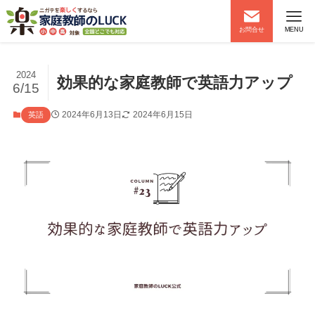
お問合せ
MENU
2024
効果的な家庭教師で英語力アップ
6/15
2024年6月13日
2024年6月15日
英語