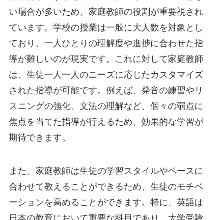
い場合が多いため、家庭教師の役割が重要視され
ています。学校の授業は一般に大人数を対象とし
ており、一人ひとりの理解度や進捗に合わせた指
導が難しいのが現実です。これに対して家庭教師
は、生徒一人一人のニーズに応じたカスタマイズ
された指導が可能です。例えば、発音の練習やリ
スニングの強化、文法の理解など、個々の弱点に
焦点を当てた指導が行えるため、効果的な学習が
期待できます。
また、家庭教師は生徒の学習スタイルやペースに
合わせて教えることができるため、生徒のモチベ
ーションを高めることができます。特に、英語は
日本の教育において重要な科目であり、大学受験