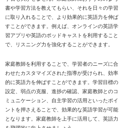
書や学習方法を教えてもらい、それを日々の学習
に取り入れることで、より効果的に英語力を伸ば
すことができます。例えば、オンラインの英語学
習アプリや英語のポッドキャストを利用すること
で、リスニング力を強化することができます。
家庭教師を利用することで、学習者のニーズに合
わせたカスタマイズされた指導が受けられ、効率
的に英語力を伸ばすことができます。学習目標の
設定、弱点の克服、進捗の確認、家庭教師とのコ
ミュニケーション、自主学習の活用といったポイ
ントを押さえることで、効果的な英語学習が可能
となります。家庭教師を上手に活用して、英語力
を飛躍的に向上させましょう。